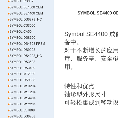
SYMBOL RS309
SYMBOL SE4500 OEM
SYMBOL SE4400
SYMBOL SE4400 OEM
SYMBOL DS6878_HC
SYMBOL CS3000
SYMBOL CA50
Symbol SE44
SYMBOL DS8100
备中。
SYMBOL DS4308 PRZM
对于不断增长的应用
SYMBOL DS9208
SYMBOL DS4208_HC
疗、服务亭、安全/
SYMBOL DS3508
用。
SYMBOL DS3400
SYMBOL MT2000
SYMBOL DS9808
特性和优点
SYMBOL MS3204
SYMBOL MS1204
袖珍型外形尺寸
SYMBOL MS4404
可轻松集成到移动
SYMBOL MS2204
SYMBOL LS7808
SYMBOL DS6708