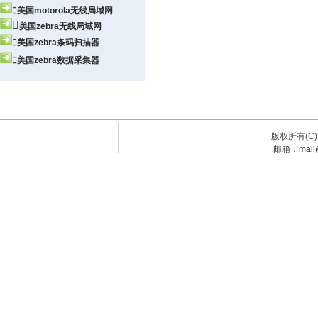

美国motorola无线局域网

美国zebra无线局域网

美国zebra条码扫描器

美国zebra数据采集器
版权所有(C) 2
邮箱：
mail