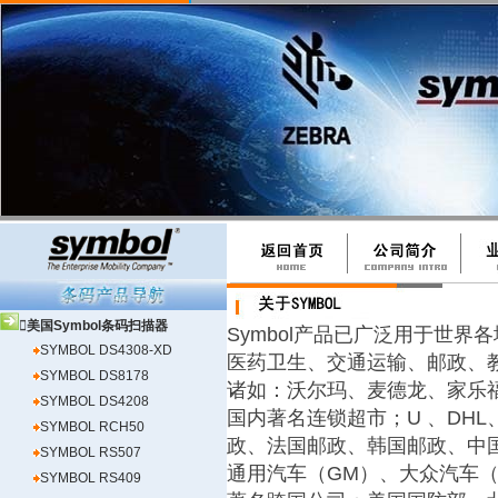

美国Symbol条码扫描器
Symbol产品已广泛用于世
SYMBOL DS4308-XD
医药卫生、交通运输、邮政、
SYMBOL DS8178
诸如：沃尔玛、麦德龙、家乐福、
SYMBOL DS4208
国内著名连锁超市；U 、DHL
SYMBOL RCH50
政、法国邮政、韩国邮政、中国
SYMBOL RS507
通用汽车（GM）、大众汽车（Vo
SYMBOL RS409