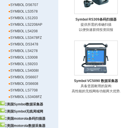
SYMBOL DS6707
SYMBOL LS3578
SYMBOL LS1203
Symbol RS309条码扫描器
SYMBOL LS2208AP
提供所需的准确扫描
以便快速获得投资回报
SYMBOL LS4208
SYMBOL LS3478FZ
SYMBOL DS3478
SYMBOL LS4278
SYMBOL LS3008
SYMBOL LS9203
SYMBOL LS4008I
SYMBOL DS6607
Symbol VC5090 数据采集器
SYMBOL DS6608
具备坚固耐用的架构
SYMBOL LS7708
高性能的无线网络功能两大优势.
SYMBOL LS3408FZ

美国Symbol数据采集器

美国Symbol无线局域网

美国motorola条码扫描器

美国motorola数据采集器